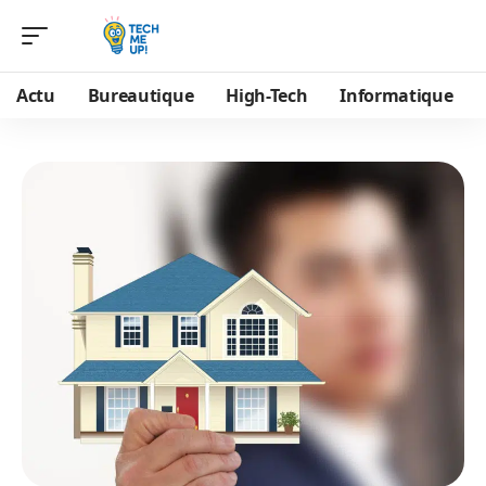
Actu
Bureautique
High-Tech
Informatique