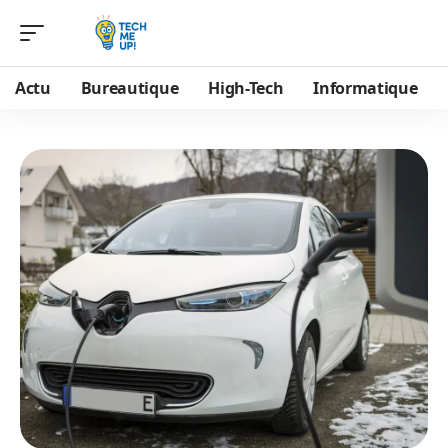
Actu
Bureautique
High-Tech
Informatique