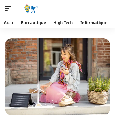
Actu
Bureautique
High-Tech
Informatique