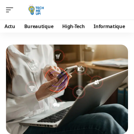
Actu
Bureautique
High-Tech
Informatique