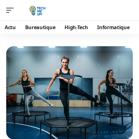
Actu
Bureautique
High-Tech
Informatique