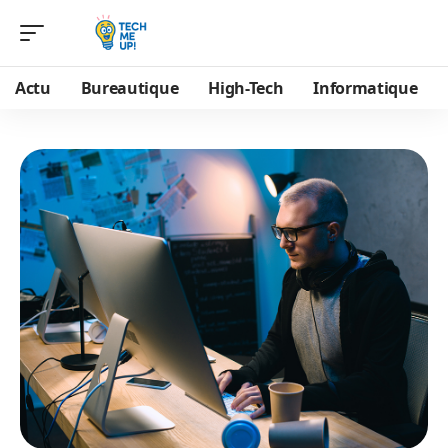
Actu
Bureautique
High-Tech
Informatique