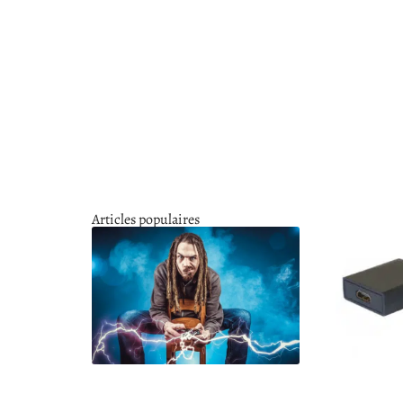
paris. Elle garantit des paiements sécurisés, ra
intègrent désormais cette technologie pour assur
Les nouvelles technologies redéfinissent en pr
En intégrant l’intelligence artificielle, les app
augmentée et la blockchain, les meilleurs site
et adaptée aux attentes des utilisateurs modern
Articles populaires
Votre contrôleur Xbox One ne
Un adaptat
fonctionne pas ? 4 conseils pour le
HDMI vers