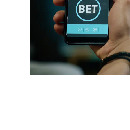
A voir aussi :
L'impact de l'IA sur l'expéri
Le streaming et les paris en 
L’intégration du streaming en direct est une au
Vous pouvez suivre les compétitions en temps 