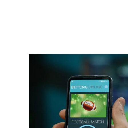
Avec l’essor des smartphones, les meilleurs si
performantes. Ces applications permettent de 
quand. Intuitives et dotées de fonctionnalités a
de suivre des matchs en direct ou d’accéder à d
tiennent informés des résultats, des promotion