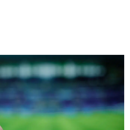
tes de paris ont développé des applications mobiles
parier en quelques clics, n’importe où et n’importe
vancées, elles offrent une expérience fluide, qu’il s’agisse
es statistiques détaillées. Les notifications push vous
s et des nouvelles opportunités de paris en temps réel.