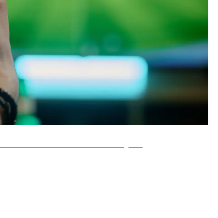
ence utilisateur dans les site de jeux
direct
tre innovation majeure sur les meilleurs sites de paris.
réel tout en plaçant vos paris instantanément. Ce système