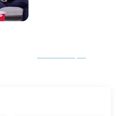
velles technologies jouent un rôle crucial dans
ne. Aujourd’hui, les
meilleurs sites de paris
s’appuient
tilisateurs une expérience de jeu unique, intuitive et
Le rôle des applications mobiles