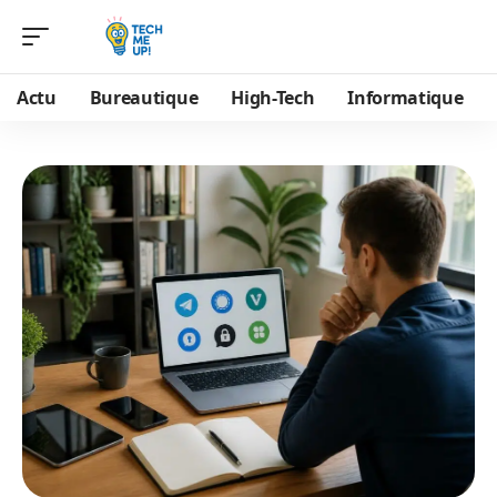
Actu
Bureautique
High-Tech
Informatique