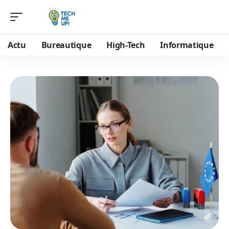
Actu
Bureautique
High-Tech
Informatique