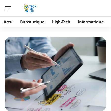
Actu
Bureautique
High-Tech
Informatique