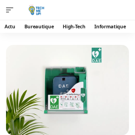
Actu
Bureautique
High-Tech
Informatique