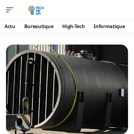
Actu
Bureautique
High-Tech
Informatique