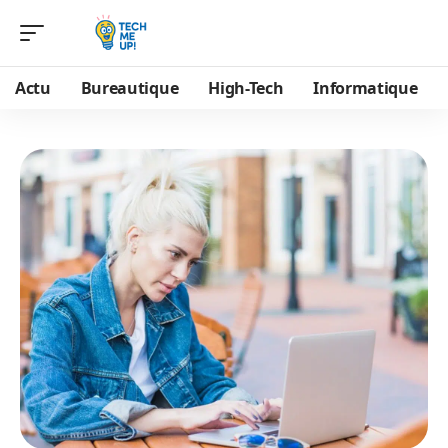
Actu
Bureautique
High-Tech
Informatique