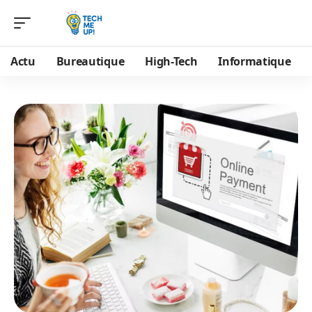
Actu
Bureautique
High-Tech
Informatique