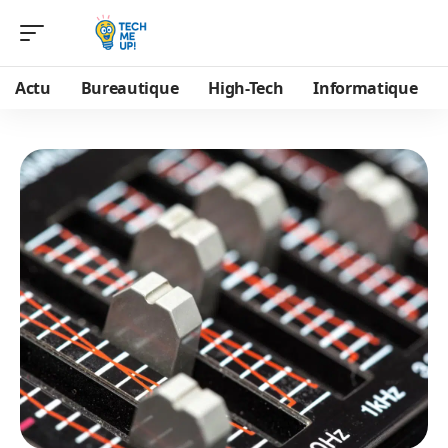
Actu
Bureautique
High-Tech
Informatique