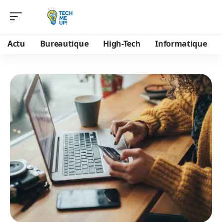
Actu
Bureautique
High-Tech
Informatique