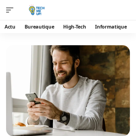
Actu
Bureautique
High-Tech
Informatique