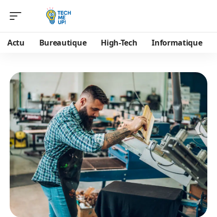
Actu
Bureautique
High-Tech
Informatique