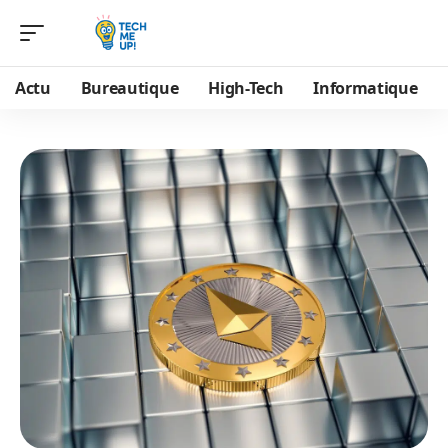
Actu
Bureautique
High-Tech
Informatique