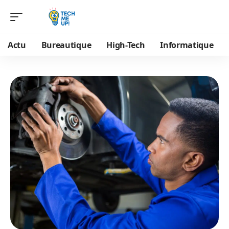
Actu
Bureautique
High-Tech
Informatique