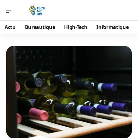
Actu
Bureautique
High-Tech
Informatique