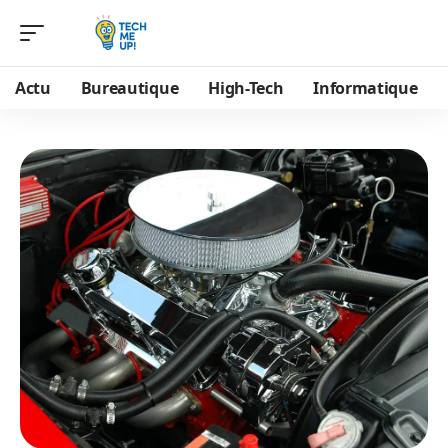
Actu
Bureautique
High-Tech
Informatique