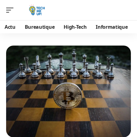
Actu
Bureautique
High-Tech
Informatique