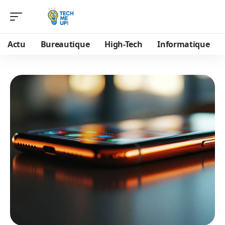
Actu
Bureautique
High-Tech
Informatique