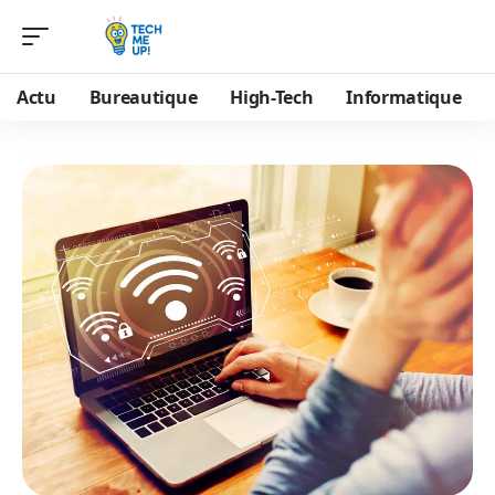
Actu
Bureautique
High-Tech
Informatique